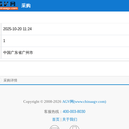
采购
2025-10-20 11:24
1
中国广东省广州市
采购详情
Copyright © 2008-2026
AGV网(www.chinaagv.com)
客服热线：
400-003-8030
首页
|
关于我们