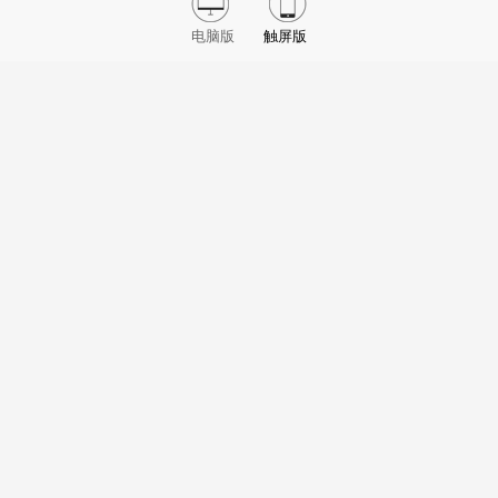
电脑版
触屏版