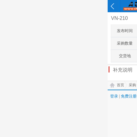
VN-210
发布时间
采购数量
交货地
补充说明
首页
采购
登录
|
免费注册