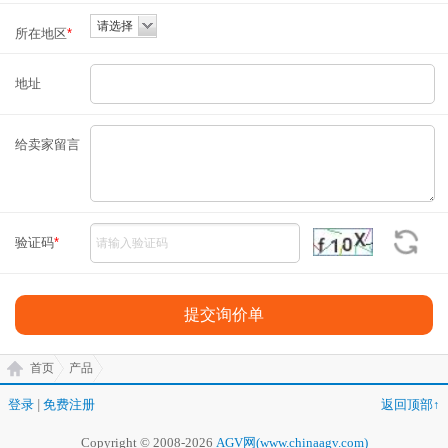
请选择
所在地区
*
地址
给卖家留言
验证码
*
首页
产品
登录
|
免费注册
返回顶部↑
Copyright © 2008-2026
AGV网(www.chinaagv.com)