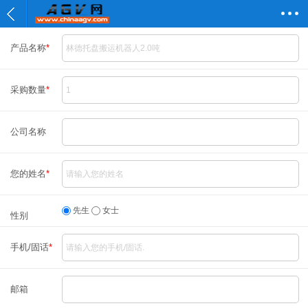
产品名称
*
采购数量
*
公司名称
您的姓名
*
先生
女士
性别
手机/固话
*
邮箱