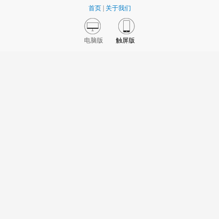
首页
|
关于我们
电脑版
触屏版