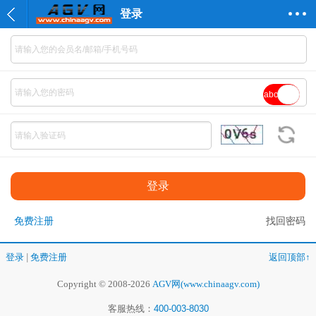
登录
abc
免费注册
找回密码
登录
|
免费注册
返回顶部↑
Copyright © 2008-2026
AGV网(www.chinaagv.com)
客服热线：
400-003-8030