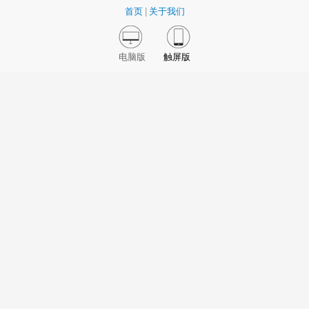
首页
|
关于我们
电脑版
触屏版