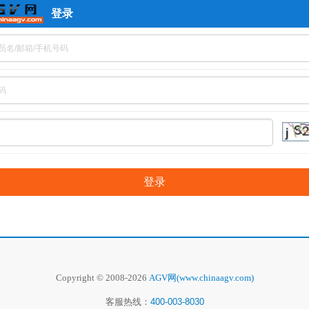
登录
Copyright © 2008-2026
AGV网(www.chinaagv.com)
客服热线：
400-003-8030