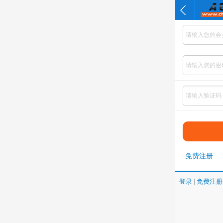
免费注册
登录
|
免费注册