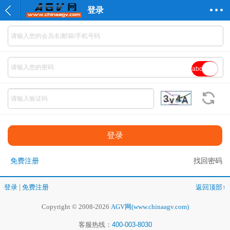
登录
abc
免费注册
找回密码
登录
|
免费注册
返回顶部↑
Copyright © 2008-2026
AGV网(www.chinaagv.com)
客服热线：
400-003-8030