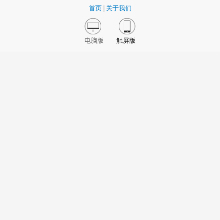
首页
|
关于我们
电脑版
触屏版