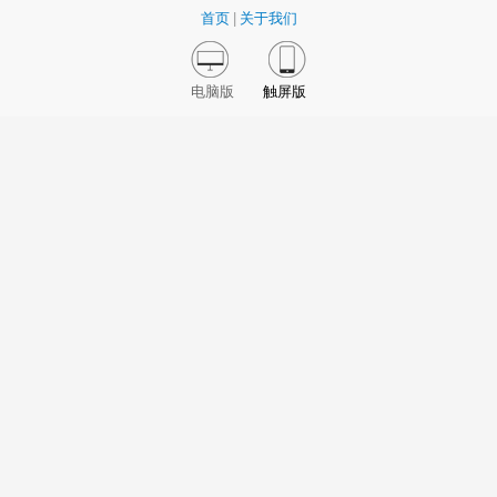
首页
|
关于我们
电脑版
触屏版