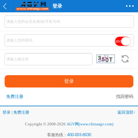
登录
abc
免费注册
找回密码
登录
|
免费注册
返回顶部↑
Copyright © 2008-2026
AGV网(www.chinaagv.com)
客服热线：
400-003-8030