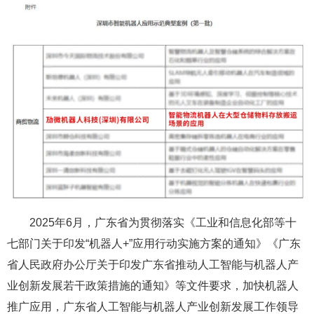
2025年6月，广东省为贯彻落实《工业和信息化部等十
七部门关于印发“机器人+”应用行动实施方案的通知》《广东
省人民政府办公厅关于印发广东省推动人工智能与机器人产
业创新发展若干政策措施的通知》等文件要求，加快机器人
推广应用，广东省人工智能与机器人产业创新发展工作领导