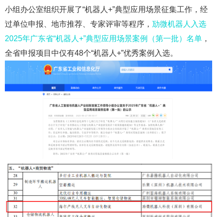
小组办公室组织开展了“机器人+”典型应用场景征集工作，经
过单位申报、地市推荐、专家评审等程序，
劢微机器人入选
2025年广东省“机器人+”典型应用场景案例（第一批）名单
，
全省申报项目中仅有48个“机器人+”优秀案例入选。