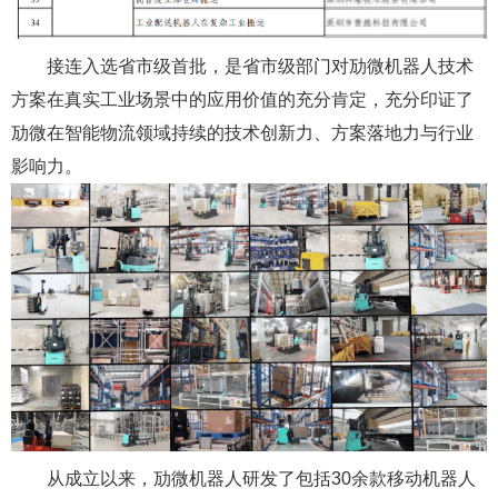
接连入选省市级首批，是省市级部门对劢微机器人技术
方案在真实工业场景中的应用价值的充分肯定，充分印证了
劢微在智能物流领域持续的技术创新力、方案落地力与行业
影响力。
从成立以来，劢微机器人研发了包括30余款移动机器人