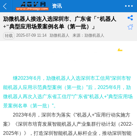
资讯
劢微机器人接连入选深圳市、广东省「"机器人
+"典型应用场景案例名单（第一批）」
2025-07-09 11:14
劢微机器人
来源：劢微机器人
转载
继2023年6月，劢微机器人入选深圳市工信局“深圳市智
能机器人应用示范典型案例（第一批）”后，2025年6月，劢
微机器人再次入选广东省工信厅“广东省“机器人+”典型应用场
景案例名单（第一批）”。
2023年6月，深圳市为落实《“机器人+”应用行动实施方
案》《深圳市培育发展智能机器人产业集群行动计划（2022-
2025年）》，打造深圳智能机器人标杆企业，推动深圳智能