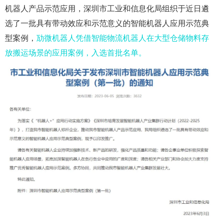
机器人产品示范应用，深圳市工业和信息化局组织于近日遴
选了一批具有带动效应和示范意义的智能机器人应用示范典
型案例，
劢微机器人凭借智能物流机器人在大型仓储物料存
放搬运场景的应用案例，入选首批名单。