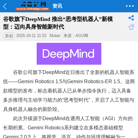
资讯
谷歌旗下DeepMind 推出“思考型机器人”新模
型：迈向具身智能新时代
2025-10-11 11:52
Mulan
来源：AGV网
原创
谷歌公司旗下DeepMind近日推出了全新的机器人智能系
统——Gemini Robotics 1.5与Gemini Robotics-ER 1.5。这两
款模型的发布，标志着机器人已从单步指令执行，迈入具备
多步推理与主动学习能力的“思考型时代”，开启了人工智能与
具身机器人融合的新阶段。
此次升级源于DeepMind在通用人工智能（AGI）方向的
长期积累。Gemini Robotics系列建立在多模态基础模型
Gemini 2.0之上，将视觉、语言、动作与环境理解融为一