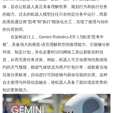
体，旨在让机器人真正具备理解世界、规划行为和执行任务
的能力。过去的机器人模型往往只在特定任务中运行，而新
的系统通过将“思考”和“执行”模块化分工，实现了推理与动作
的分层协同。
在架构设计上，Gemini Robotics-ER 1.5扮演“思考中
枢”，具备强大的视觉-语言理解和空间推理能力。它能够分析
环境、制定计划，并在必要时访问网络工具以获取实时信
息，从而完善任务决策。例如，机器人可主动查询伦敦或纽
约的天气预报，根据气候状况为用户打包行李；或检索当地
垃圾分类标准，自动进行可回收物与厨余垃圾的分类。这种
自主推理与外部信息融合，使机器人具备了面向现实世界的
知识更新能力。