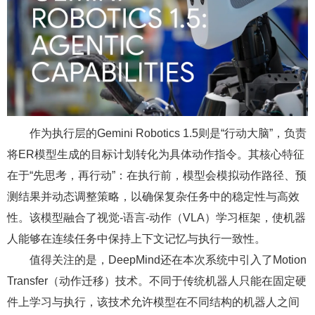
作为执行层的Gemini Robotics 1.5则是“行动大脑”，负责
将ER模型生成的目标计划转化为具体动作指令。其核心特征
在于“先思考，再行动”：在执行前，模型会模拟动作路径、预
测结果并动态调整策略，以确保复杂任务中的稳定性与高效
性。该模型融合了视觉-语言-动作（VLA）学习框架，使机器
人能够在连续任务中保持上下文记忆与执行一致性。
值得关注的是，DeepMind还在本次系统中引入了Motion
Transfer（动作迁移）技术。不同于传统机器人只能在固定硬
件上学习与执行，该技术允许模型在不同结构的机器人之间