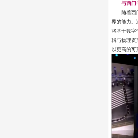
与西门
随着西
界的能力。
将基于数字
辑与物理资
以更高的可