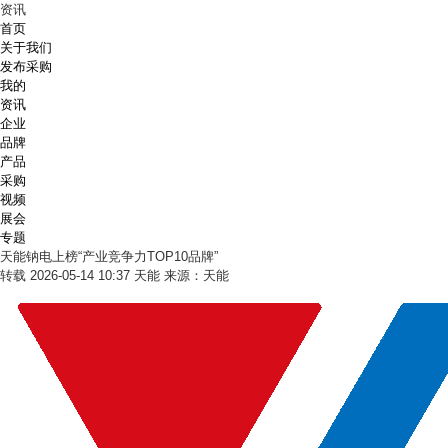
资讯
首页
关于我们
发布采购
我的
资讯
企业
品牌
产品
采购
视频
展会
专题
天能钠电上榜“产业竞争力TOP10品牌”
转载
2026-05-14 10:37
天能
来源：天能