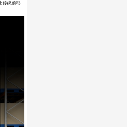
对比传统前移