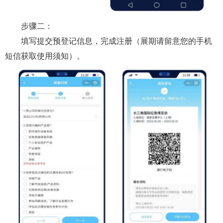
步骤二：
填写提交预登记信息，完成注册（展期请留意您的手机
短信获取使用须知）。