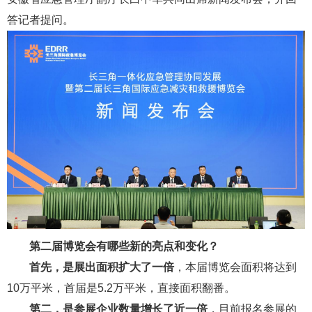
答记者提问。
第二届博览会有哪些新的亮点和变化？
首先，是展出面积扩大了一倍
，本届博览会面积将达到
10万平米，首届是5.2万平米，直接面积翻番。
第二，是参展企业数量增长了近一倍
，目前报名参展的