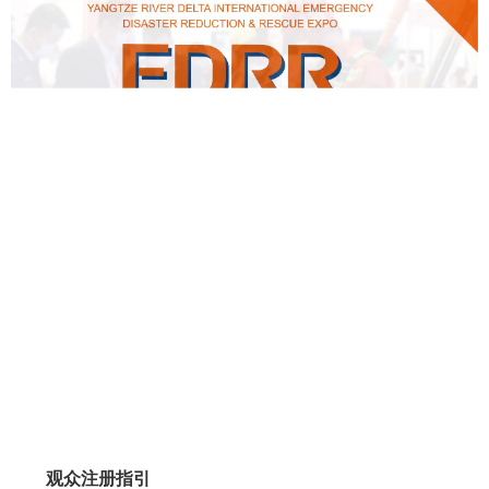
观众注册指引