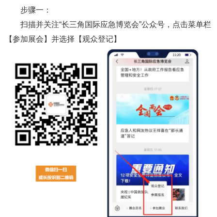
步骤一：
扫描并关注“长三角国际应急博览会”公众号，点击菜单栏
【参加展会】并选择【观众登记】