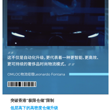
突破香港“极限仓储”限制
低层高下的高密度仓储升级