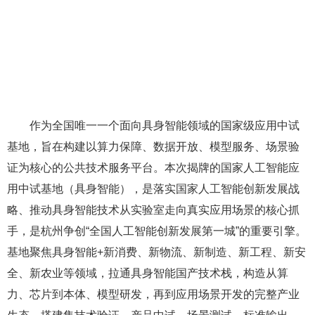
作为全国唯一一个面向具身智能领域的国家级应用中试
基地，旨在构建以算力保障、数据开放、模型服务、场景验
证为核心的公共技术服务平台。本次揭牌的国家人工智能应
用中试基地（具身智能），是落实国家人工智能创新发展战
略、推动具身智能技术从实验室走向真实应用场景的核心抓
手，是杭州争创“全国人工智能创新发展第一城”的重要引擎。
基地聚焦具身智能+新消费、新物流、新制造、新工程、新安
全、新农业等领域，拉通具身智能国产技术栈，构造从算
力、芯片到本体、模型研发，再到应用场景开发的完整产业