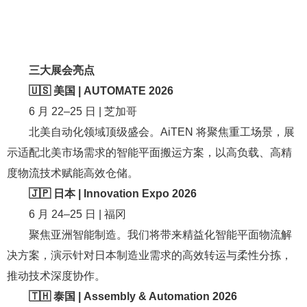
三大展会亮点
🇺🇸 美国 | AUTOMATE 2026
6 月 22–25 日 | 芝加哥
北美自动化领域顶级盛会。AiTEN 将聚焦重工场景，展
示适配北美市场需求的智能平面搬运方案，以高负载、高精
度物流技术赋能高效仓储。
🇯🇵 日本 | Innovation Expo 2026
6 月 24–25 日 | 福冈
聚焦亚洲智能制造。我们将带来精益化智能平面物流解
决方案，演示针对日本制造业需求的高效转运与柔性分拣，
推动技术深度协作。
🇹🇭 泰国 | Assembly & Automation 2026