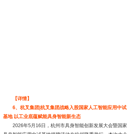
【详情】
6、杭叉集团|杭叉集团战略入股国家人工智能应用中试
基地 以工业底蕴赋能具身智能新生态
2026年5月16日，杭州市具身智能创新发展大会暨国家