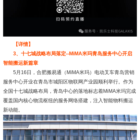
【详情】
3、十七城战略布局落定--MiMA米玛青岛服务中心开启
智能搬运新篇章
5月16日，合肥搬易通（MiMA米玛）电动叉车青岛营销
服务中心开业在青岛市城阳区物联网产业园顺利举行。作为
全国十七城战略布局，青岛中心的落地标志着MiMA米玛完成
覆盖国内核心物流枢纽的服务网络搭建，注入智能物料搬运
新动能。