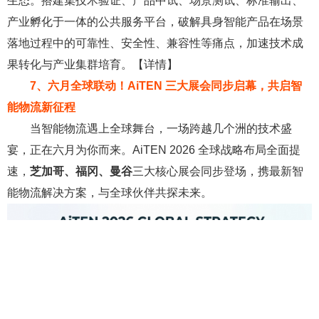
生态。搭建集技术验证、产品中试、场景测试、标准输出、
产业孵化于一体的公共服务平台，破解具身智能产品在场景
落地过程中的可靠性、安全性、兼容性等痛点，加速技术成
果转化与产业集群培育。【详情】
7、六月全球联动！AiTEN 三大展会同步启幕，共启智
能物流新征程
当智能物流遇上全球舞台，一场跨越几个洲的技术盛
宴，正在六月为你而来。AiTEN 2026 全球战略布局全面提
速，
芝加哥、福冈、曼谷
三大核心展会同步登场，携最新智
能物流解决方案，与全球伙伴共探未来。