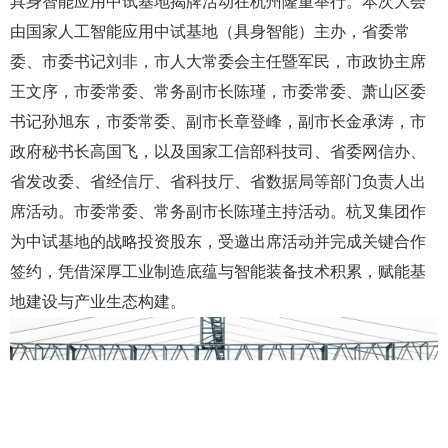
具身智能应用中试基地揭牌活动在杭州隆重举行。本次大会
由国家人工智能应用中试基地（具身智能）主办，省委常
委、市委书记刘非，市人大常委会主任暨军民，市政协主席
王文序，市委常委、常务副市长陈瑾，市委常委、萧山区委
书记孙旭东，市委常委、副市长章登峰，副市长金承涛，市
政府秘书长高国飞，以及国家工信部科技司、省委网信办、
省发改委、省经信厅、省科技厅、省数据局等部门负责人出
席活动。市委常委、常务副市长陈瑾主持活动。杭叉集团作
为中试基地的战略投资股东，受邀出席活动并完成关键合作
签约，凭借深厚工业制造底蕴与智能装备技术积累，赋能基
地建设与产业生态构建。