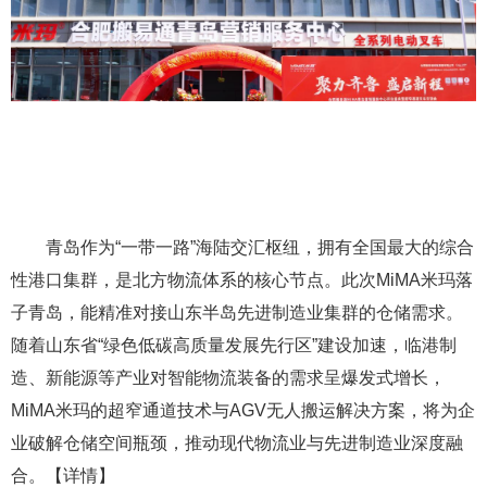
青岛作为“一带一路”海陆交汇枢纽，拥有全国最大的综合
性港口集群，是北方物流体系的核心节点。此次MiMA米玛落
子青岛，能精准对接山东半岛先进制造业集群的仓储需求。
随着山东省“绿色低碳高质量发展先行区”建设加速，临港制
造、新能源等产业对智能物流装备的需求呈爆发式增长，
MiMA米玛的超窄通道技术与AGV无人搬运解决方案，将为企
业破解仓储空间瓶颈，推动现代物流业与先进制造业深度融
合。【详情】