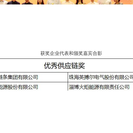
获奖企业代表和颁奖嘉宾合影