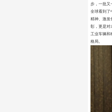
步，一批又
全球看到了
精神、激发
彰，更是对
工业车辆和
格局。