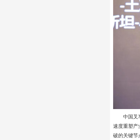
中国叉
速度重塑产
破的关键节