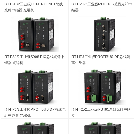
RT-FN1/2工业级CONTROLNET总线
RT-FM1/2工业级MODBUS总线光纤中
光纤中继器 光端机
继器
RT-FS1/2工业级S908 RIO总线光纤中
RT-HP3工业级PROFIBUS DP总线隔
继器 光端机
离中继器
RT-FP1/2工业级PROFIBUS DP总线光
RT-FR1/2工业级RS485总线光纤中继
纤中继器 光端机
器