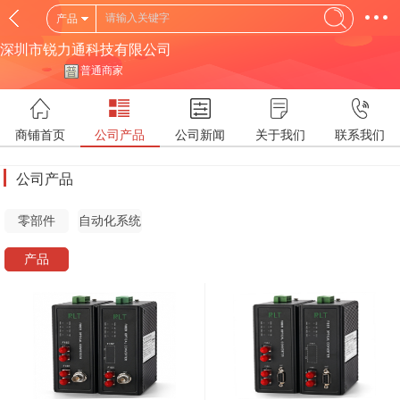
产品
深圳市锐力通科技有限公司
普通商家
商铺首页
公司产品
公司新闻
关于我们
联系我们
公司产品
零部件
自动化系统
产品