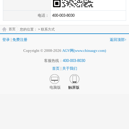
电话：
400-003-8030
首页
您的位置：
> 联系方式
登录
|
免费注册
返回顶部↑
Copyright © 2008-2026
AGV网(www.chinaagv.com)
客服热线：
400-003-8030
首页
|
关于我们
电脑版
触屏版