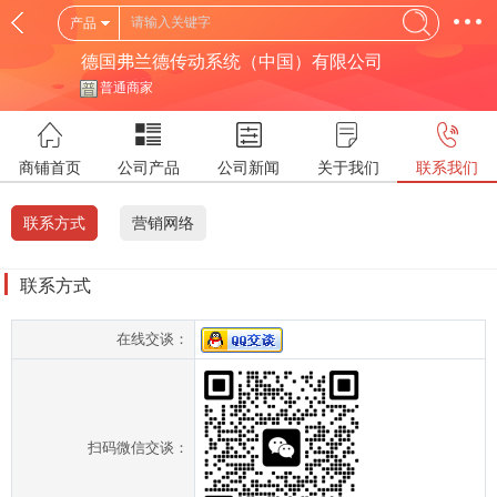
产品
德国弗兰德传动系统（中国）有限公司
普通商家
商铺首页
公司产品
公司新闻
关于我们
联系我们
联系方式
营销网络
联系方式
在线交谈：
扫码微信交谈：