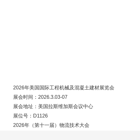
2026年美国国际工程机械及混凝土建材展览会
展会时间：2026.3.03-07
展会地址：美国拉斯维加斯会议中心
展位号：D1126
2026年（第十一届）物流技术大会
会议时间：2026.3.11-13