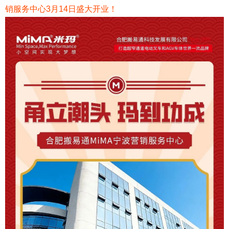
销服务中心3月14日盛大开业！