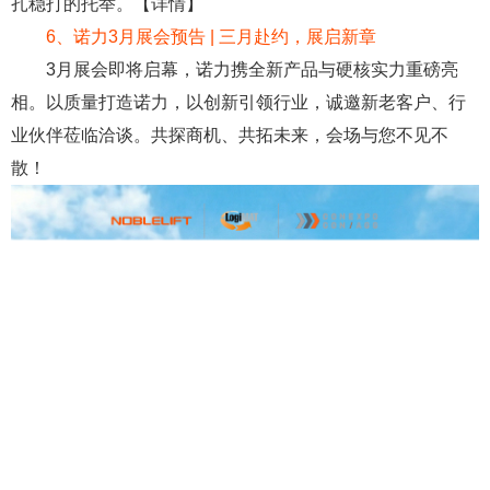
扎稳打的托举。【详情】
6
、
诺力3月展会预告 | 三月赴约，展启新章
3月展会即将启幕，诺力携全新产品与硬核实力重磅亮
相。以质量打造诺力，以创新引领行业，诚邀新老客户、行
业伙伴莅临洽谈。共探商机、共拓未来，会场与您不见不
散！