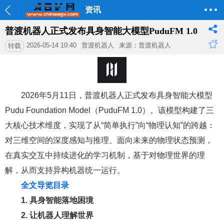
资讯
普渡机器人正式发布具身智能大模型PuduFM 1.0
2026-05-14 10:40
普渡机器人
来源：普渡机器人
转载
2026年5月11日，普渡机器人正式发布具身智能大模型
Pudu Foundation Model（PuduFM 1.0）。该模型构建了三
大核心技术维度，实现了从“简单执行”向“物理认知”的跨越：
对三维空间的深度感知与推理、面向未来的物理状态预测，
在真实交互中持续进化的学习机制，基于对物理世界的理
解，从而支持异构机器统一运行。
全文导览目录
1. 具身智能落地困境
2. 让机器人理解世界