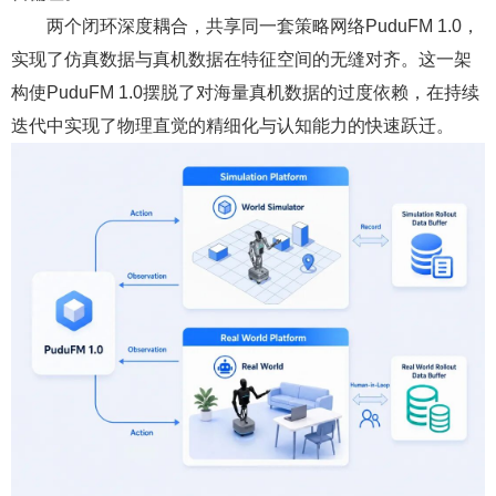
两个闭环深度耦合，共享同一套策略网络PuduFM 1.0，
实现了仿真数据与真机数据在特征空间的无缝对齐。这一架
构使PuduFM 1.0摆脱了对海量真机数据的过度依赖，在持续
迭代中实现了物理直觉的精细化与认知能力的快速跃迁。